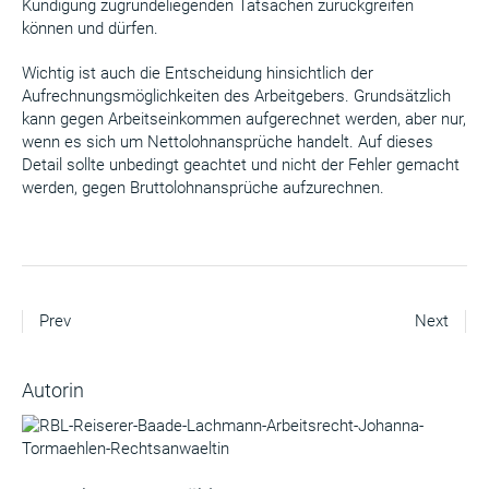
Kündigung zugrundeliegenden Tatsachen zurückgreifen
können und dürfen.
Wichtig ist auch die Entscheidung hinsichtlich der
Aufrechnungsmöglichkeiten des Arbeitgebers. Grundsätzlich
kann gegen Arbeitseinkommen aufgerechnet werden, aber nur,
wenn es sich um Nettolohnansprüche handelt. Auf dieses
Detail sollte unbedingt geachtet und nicht der Fehler gemacht
werden, gegen Bruttolohnansprüche aufzurechnen.
Prev
Next
Autorin