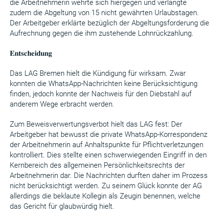
die Arbeitnehmerin wehrte sich hiergegen und verlangte
zudem die Abgeltung von 15 nicht gewährten Urlaubstagen.
Der Arbeitgeber erklärte bezüglich der Abgeltungsforderung die
Aufrechnung gegen die ihm zustehende Lohnrückzahlung.
𝐄𝐧𝐭𝐬𝐜𝐡𝐞𝐢𝐝𝐮𝐧𝐠
Das LAG Bremen hielt die Kündigung für wirksam. Zwar
konnten die WhatsApp-Nachrichten keine Berücksichtigung
finden, jedoch konnte der Nachweis für den Diebstahl auf
anderem Wege erbracht werden.
Zum Beweisverwertungsverbot hielt das LAG fest: Der
Arbeitgeber hat bewusst die private WhatsApp-Korrespondenz
der Arbeitnehmerin auf Anhaltspunkte für Pflichtverletzungen
kontrolliert. Dies stellte einen schwerwiegenden Eingriff in den
Kernbereich des allgemeinen Persönlichkeitsrechts der
Arbeitnehmerin dar. Die Nachrichten durften daher im Prozess
nicht berücksichtigt werden. Zu seinem Glück konnte der AG
allerdings die beklaute Kollegin als Zeugin benennen, welche
das Gericht für glaubwürdig hielt.