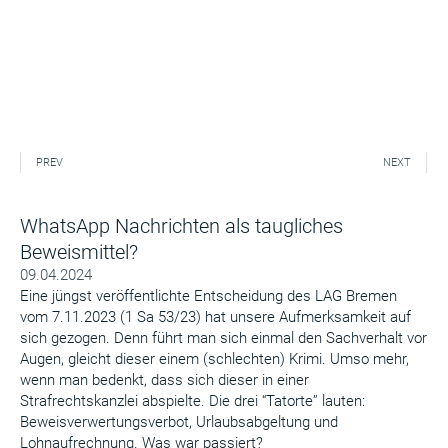
PREV
NEXT
WhatsApp Nachrichten als taugliches
Beweismittel?
09.04.2024
Eine jüngst veröffentlichte Entscheidung des LAG Bremen
vom 7.11.2023 (1 Sa 53/23) hat unsere Aufmerksamkeit auf
sich gezogen. Denn führt man sich einmal den Sachverhalt vor
Augen, gleicht dieser einem (schlechten) Krimi. Umso mehr,
wenn man bedenkt, dass sich dieser in einer
Strafrechtskanzlei abspielte. Die drei “Tatorte” lauten:
Beweisverwertungsverbot, Urlaubsabgeltung und
Lohnaufrechnung. Was war passiert?