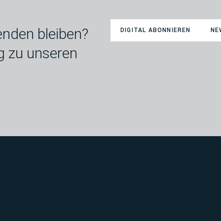
nden bleiben?
DIGITAL ABONNIEREN
NE
g zu unseren