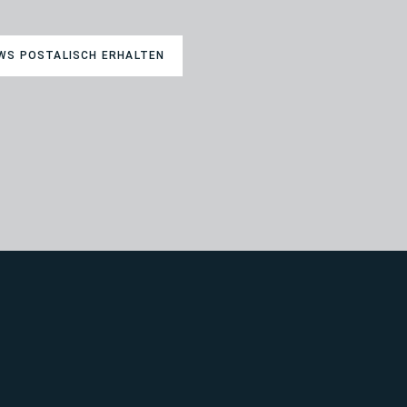
WS POSTALISCH ERHALTEN