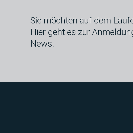
Sie möchten auf dem Laufe
Hier geht es zur Anmeldun
News.