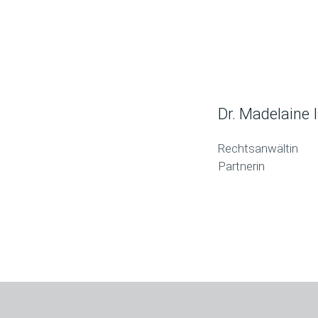
Dr. Madelaine 
Rechtsanwältin
Partnerin