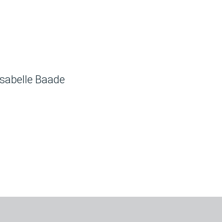
Isabelle Baade