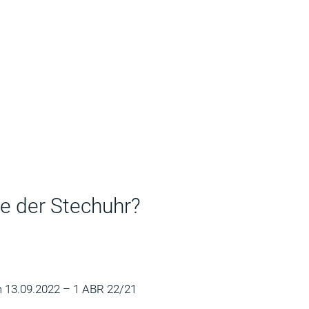
e der Stechuhr?
 13.09.2022 – 1 ABR 22/21