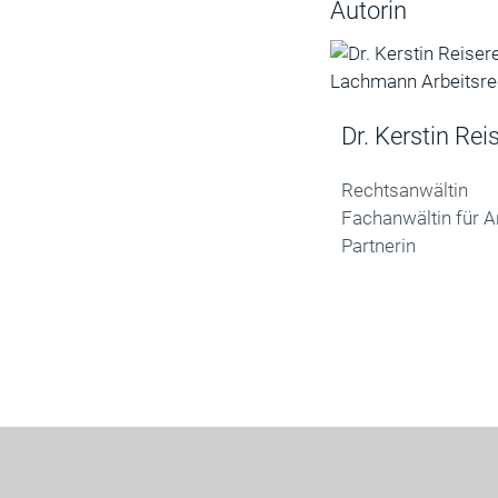
Autorin
Dr. Kerstin Rei
Rechtsanwältin
Fachanwältin für A
Partnerin