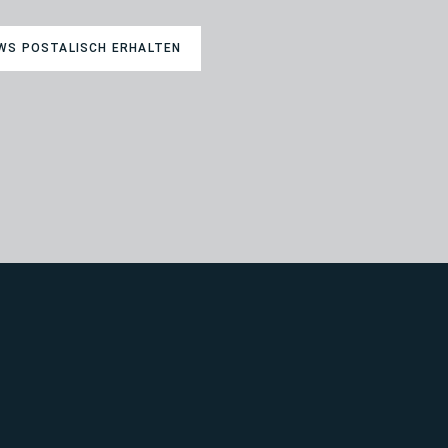
WS POSTALISCH ERHALTEN