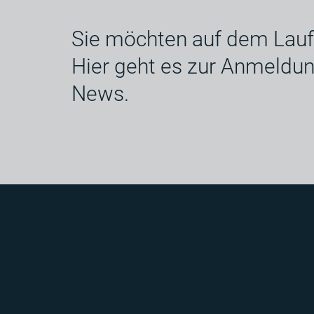
Sie möchten auf dem Lauf
Hier geht es zur Anmeldu
News.