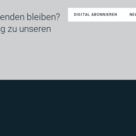
enden bleiben?
DIGITAL ABONNIEREN
NE
ng zu unseren