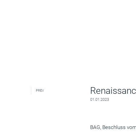
Renaissanc
PREV
01.01.2023
BAG, Beschluss vom