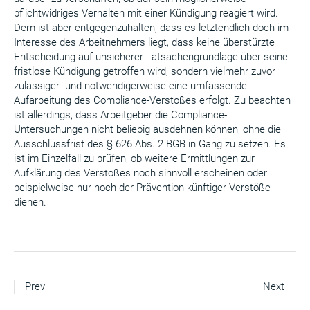
pflichtwidriges Verhalten mit einer Kündigung reagiert wird.
Dem ist aber entgegenzuhalten, dass es letztendlich doch im
Interesse des Arbeitnehmers liegt, dass keine überstürzte
Entscheidung auf unsicherer Tatsachengrundlage über seine
fristlose Kündigung getroffen wird, sondern vielmehr zuvor
zulässiger- und notwendigerweise eine umfassende
Aufarbeitung des Compliance-Verstoßes erfolgt. Zu beachten
ist allerdings, dass Arbeitgeber die Compliance-
Untersuchungen nicht beliebig ausdehnen können, ohne die
Ausschlussfrist des § 626 Abs. 2 BGB in Gang zu setzen. Es
ist im Einzelfall zu prüfen, ob weitere Ermittlungen zur
Aufklärung des Verstoßes noch sinnvoll erscheinen oder
beispielweise nur noch der Prävention künftiger Verstöße
dienen.
Prev
Next