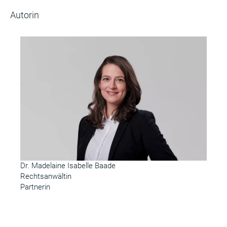
Autorin
Dr. Madelaine Isabelle Baade
Rechtsanwältin
Partnerin