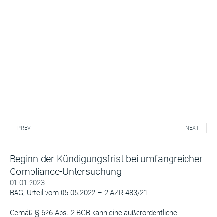
PREV
NEXT
Beginn der Kündigungsfrist bei umfangreicher
Compliance-Untersuchung
01.01.2023
BAG, Urteil vom 05.05.2022 – 2 AZR 483/21
Gemäß § 626 Abs. 2 BGB kann eine außerordentliche