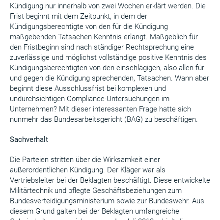
Kündigung nur innerhalb von zwei Wochen erklärt werden. Die
Frist beginnt mit dem Zeitpunkt, in dem der
Kündigungsberechtigte von den für die Kündigung
maßgebenden Tatsachen Kenntnis erlangt. Maßgeblich für
den Fristbeginn sind nach ständiger Rechtsprechung eine
zuverlässige und möglichst vollständige positive Kenntnis des
Kündigungsberechtigten von den einschlägigen, also allen für
und gegen die Kündigung sprechenden, Tatsachen. Wann aber
beginnt diese Ausschlussfrist bei komplexen und
undurchsichtigen Compliance-Untersuchungen im
Unternehmen? Mit dieser interessanten Frage hatte sich
nunmehr das Bundesarbeitsgericht (BAG) zu beschäftigen.
Sachverhalt
Die Parteien stritten über die Wirksamkeit einer
außerordentlichen Kündigung. Der Kläger war als
Vertriebsleiter bei der Beklagten beschäftigt. Diese entwickelte
Militärtechnik und pflegte Geschäftsbeziehungen zum
Bundesverteidigungsministerium sowie zur Bundeswehr. Aus
diesem Grund galten bei der Beklagten umfangreiche