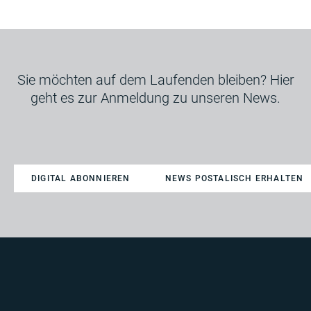
Sie möchten auf dem Laufenden bleiben? Hier
geht es zur Anmeldung zu unseren News.
DIGITAL ABONNIEREN
NEWS POSTALISCH ERHALTEN