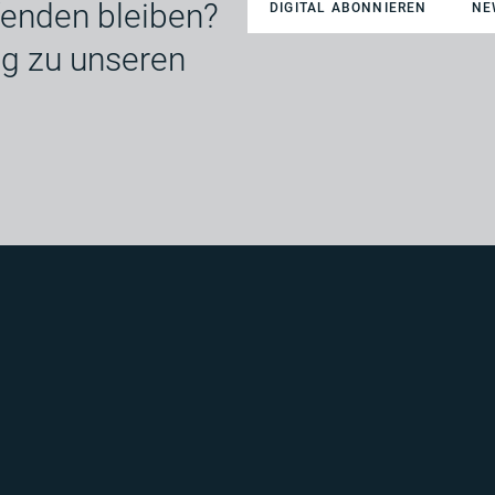
enden bleiben?
DIGITAL ABONNIEREN
NE
ng zu unseren