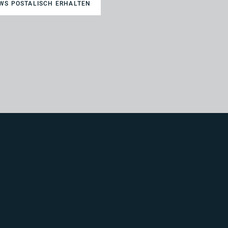
WS POSTALISCH ERHALTEN