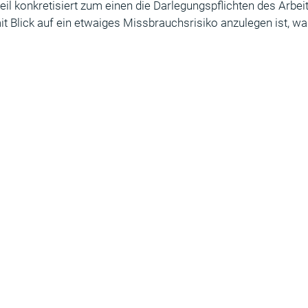
eil konkretisiert zum einen die Darlegungspflichten des Arbe
it Blick auf ein etwaiges Missbrauchsrisiko anzulegen ist, 