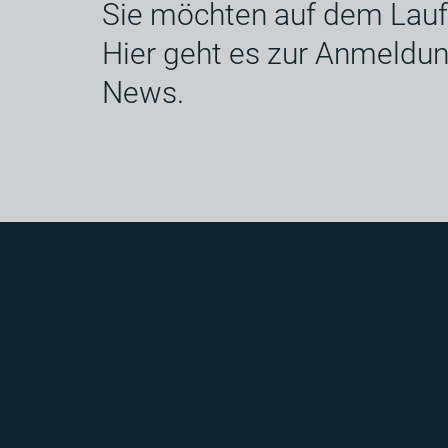
Sie möchten auf dem Lauf
Hier geht es zur Anmeldu
News.