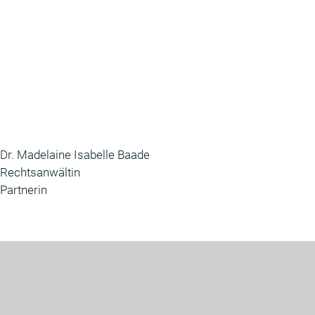
Dr. Madelaine Isabelle Baade
Rechtsanwältin
Partnerin