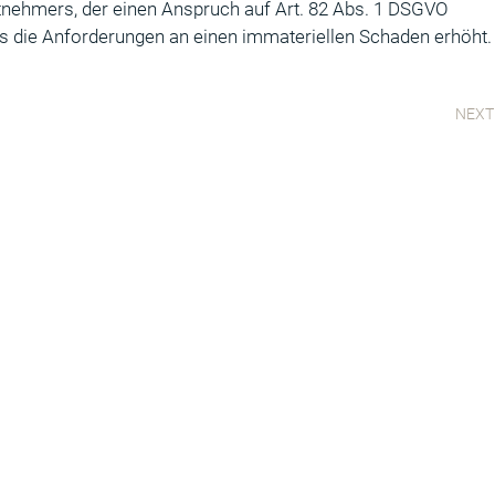
itnehmers, der einen Anspruch auf Art. 82 Abs. 1 DSGVO
was die Anforderungen an einen immateriellen Schaden erhöht.
NEXT