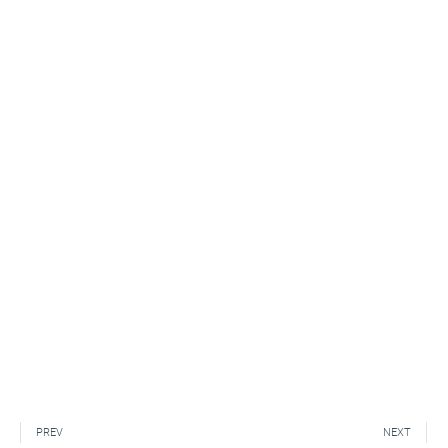
PREV
NEXT