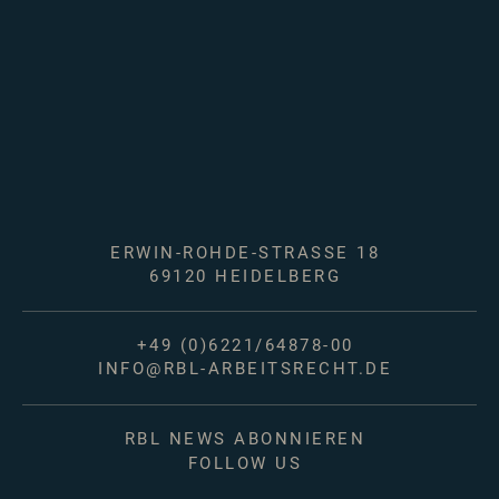
ERWIN-ROHDE-STRASSE 18
69120 HEIDELBERG
+49 (0)6221/64878-00
INFO@RBL-ARBEITSRECHT.DE
RBL NEWS ABONNIEREN
FOLLOW US