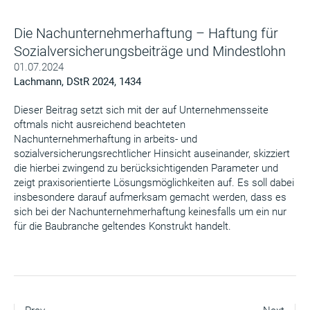
Die Nachunternehmerhaftung – Haftung für
Sozialversicherungsbeiträge und Mindestlohn
01.07.2024
Lachmann, DStR 2024, 1434
Dieser Beitrag setzt sich mit der auf Unternehmensseite
oftmals nicht ausreichend beachteten
Nachunternehmerhaftung in arbeits- und
sozialversicherungsrechtlicher Hinsicht auseinander, skizziert
die hierbei zwingend zu berücksichtigenden Parameter und
zeigt praxisorientierte Lösungsmöglichkeiten auf. Es soll dabei
insbesondere darauf aufmerksam gemacht werden, dass es
sich bei der Nachunternehmerhaftung keinesfalls um ein nur
für die Baubranche geltendes Konstrukt handelt.