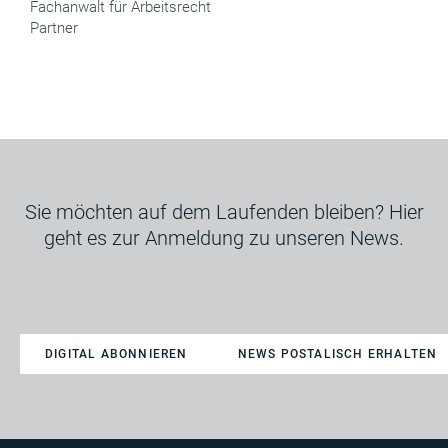
Fachanwalt für Arbeitsrecht
Partner
Sie möchten auf dem Laufenden bleiben? Hier
geht es zur Anmeldung zu unseren News.
DIGITAL ABONNIEREN
NEWS POSTALISCH ERHALTEN