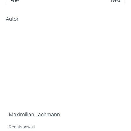
Prev
Next
Autor
Maximilian Lachmann
Rechtsanwalt