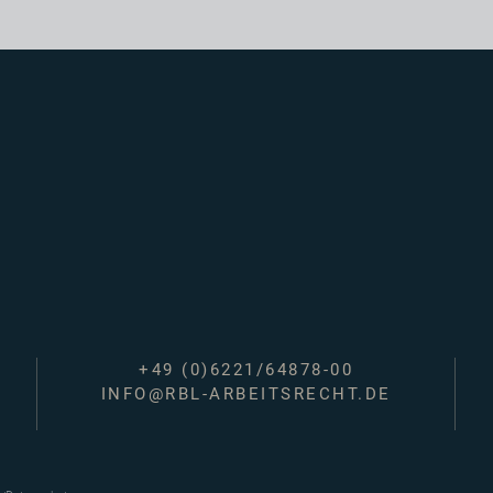
+49 (0)6221/64878-00
INFO@RBL-ARBEITSRECHT.DE