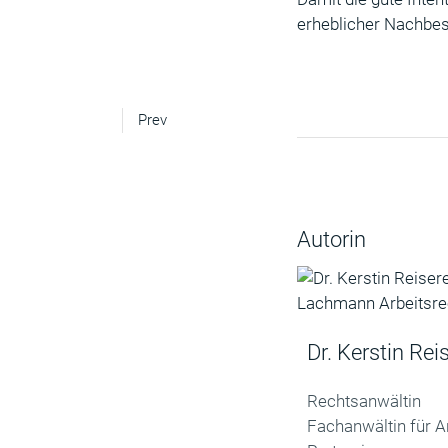
erheblicher Nachbes
Prev
Autorin
Dr. Kerstin Rei
Rechtsanwältin
Fachanwältin für A