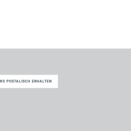
WS POSTALISCH ERHALTEN