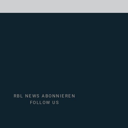
RBL NEWS ABONNIEREN
FOLLOW US