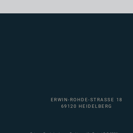
ERWIN-ROHDE-STRASSE 18
69120 HEIDELBERG