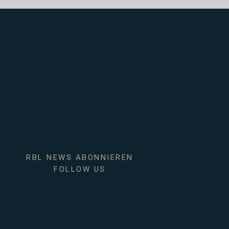
RBL NEWS ABONNIEREN
FOLLOW US