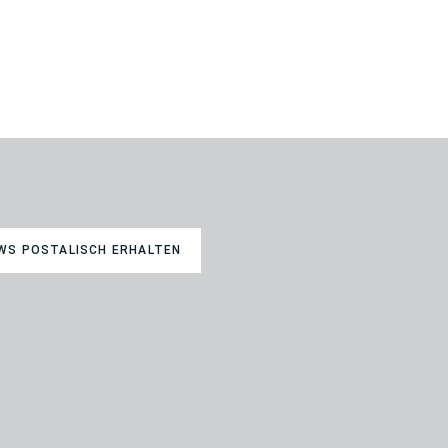
WS POSTALISCH ERHALTEN