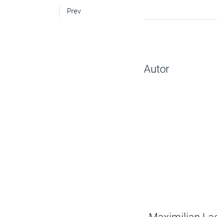
Prev
Autor