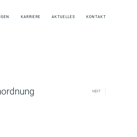
NGEN
KARRIERE
AKTUELLES
KONTAKT
nordnung
NEXT