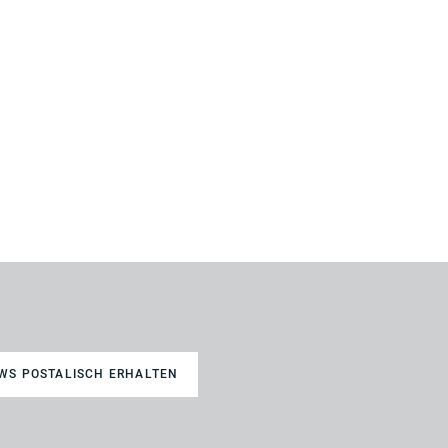
WS POSTALISCH ERHALTEN