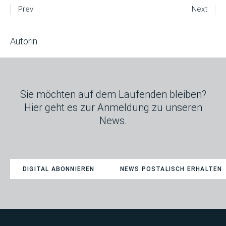
Prev
Next
Autorin
Sie möchten auf dem Laufenden bleiben?
Hier geht es zur Anmeldung zu unseren
News.
DIGITAL ABONNIEREN
NEWS POSTALISCH ERHALTEN