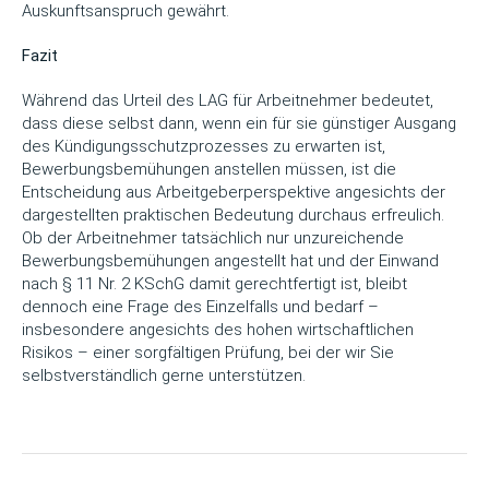
Auskunftsanspruch gewährt.
Fazit
Während das Urteil des LAG für Arbeitnehmer bedeutet,
dass diese selbst dann, wenn ein für sie günstiger Ausgang
des Kündigungsschutzprozesses zu erwarten ist,
Bewerbungsbemühungen anstellen müssen, ist die
Entscheidung aus Arbeitgeberperspektive angesichts der
dargestellten praktischen Bedeutung durchaus erfreulich.
Ob der Arbeitnehmer tatsächlich nur unzureichende
Bewerbungsbemühungen angestellt hat und der Einwand
nach § 11 Nr. 2 KSchG damit gerechtfertigt ist, bleibt
dennoch eine Frage des Einzelfalls und bedarf –
insbesondere angesichts des hohen wirtschaftlichen
Risikos – einer sorgfältigen Prüfung, bei der wir Sie
selbstverständlich gerne unterstützen.