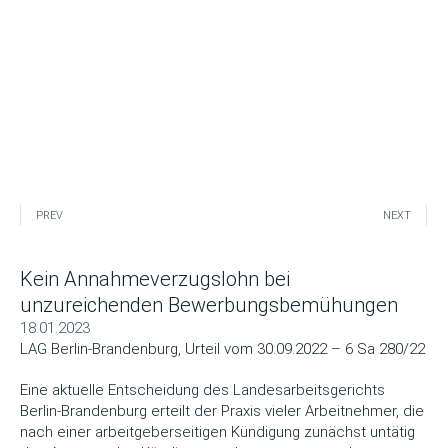
PREV
NEXT
Kein Annahmeverzugslohn bei
unzureichenden Bewerbungsbemühungen
18.01.2023
LAG Berlin-Brandenburg, Urteil vom 30.09.2022 – 6 Sa 280/22
Eine aktuelle Entscheidung des Landesarbeitsgerichts
Berlin-Brandenburg erteilt der Praxis vieler Arbeitnehmer, die
nach einer arbeitgeberseitigen Kündigung zunächst untätig