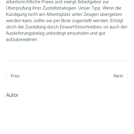
arbeitsrechtliche Praxis und zwingt Arbeitgeber zur
Überprüfung ihrer Zustellstrategien. Unser Tipp: Wenn die
Kündigung nicht am Arbeitsplatz unter Zeugen übergeben
werden kann, sollte sie per Bote zugestellt werden. Erfolgt
doch die Zustellung durch Einwurf-Einschreiben, ist auch der
Auslieferungsbeleg unbedingt einzuholen und gut
aufzubewahren.
Prev
Next
Autor