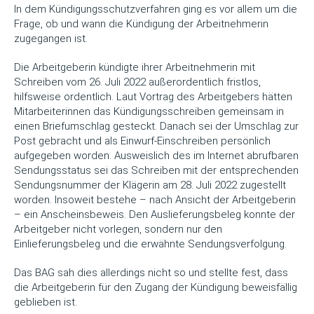
In dem Kündigungsschutzverfahren ging es vor allem um die
Frage, ob und wann die Kündigung der Arbeitnehmerin
zugegangen ist.
Die Arbeitgeberin kündigte ihrer Arbeitnehmerin mit
Schreiben vom 26. Juli 2022 außerordentlich fristlos,
hilfsweise ordentlich. Laut Vortrag des Arbeitgebers hätten
Mitarbeiterinnen das Kündigungsschreiben gemeinsam in
einen Briefumschlag gesteckt. Danach sei der Umschlag zur
Post gebracht und als Einwurf-Einschreiben persönlich
aufgegeben worden. Ausweislich des im Internet abrufbaren
Sendungsstatus sei das Schreiben mit der entsprechenden
Sendungsnummer der Klägerin am 28. Juli 2022 zugestellt
worden. Insoweit bestehe – nach Ansicht der Arbeitgeberin
– ein Anscheinsbeweis. Den Auslieferungsbeleg konnte der
Arbeitgeber nicht vorlegen, sondern nur den
Einlieferungsbeleg und die erwähnte Sendungsverfolgung.
Das BAG sah dies allerdings nicht so und stellte fest, dass
die Arbeitgeberin für den Zugang der Kündigung beweisfällig
geblieben ist.