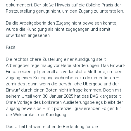
dokumentiert. Der bloße Hinweis auf die übliche Praxis der
Postzustellung genügt nicht, um den Zugang zu unterstellen.
Da die Arbeitgeberin den Zugang nicht beweisen konnte,
wurde die Kündigung als nicht zugegangen und somit
unwirksam angesehen.
Fazit
Die rechtssichere Zustellung einer Kündigung stellt
Arbeitgeber regelmäßig vor Herausforderungen. Das Einwurf-
Einschreiben gilt generell als verlässliche Methode, um den
Zugang eines Kündigungsschreibens zu dokumentieren –
zumindest dann, wenn die persönliche Übergabe und der
Einwurf durch einen Boten nicht infrage kommen. Doch mit
seinem Urteil vom 30. Januar 2025 hat das BAG klargestellt:
Ohne Vorlage des konkreten Auslieferungsbelegs bleibt der
Zugang beweislos – mit potenziell gravierenden Folgen für
die Wirksamkeit der Kündigung.
Das Urteil hat weitreichende Bedeutung für die