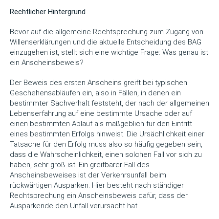
Rechtlicher
Hintergrund
Bevor auf die allgemeine Rechtsprechung zum Zugang von
Willenserklärungen und die aktuelle Entscheidung des BAG
einzugehen ist, stellt sich eine wichtige Frage: Was genau ist
ein Anscheinsbeweis?
Der Beweis des ersten Anscheins greift bei typischen
Geschehensabläufen ein, also in Fällen, in denen ein
bestimmter Sachverhalt feststeht, der nach der allgemeinen
Lebenserfahrung auf eine bestimmte Ursache oder auf
einen bestimmten Ablauf als maßgeblich für den Eintritt
eines bestimmten Erfolgs hinweist. Die Ursächlichkeit einer
Tatsache für den Erfolg muss also so häufig gegeben sein,
dass die Wahrscheinlichkeit, einen solchen Fall vor sich zu
haben, sehr groß ist. Ein greifbarer Fall des
Anscheinsbeweises ist der Verkehrsunfall beim
rückwärtigen Ausparken. Hier besteht nach ständiger
Rechtsprechung ein Anscheinsbeweis dafür, dass der
Ausparkende den Unfall verursacht hat.