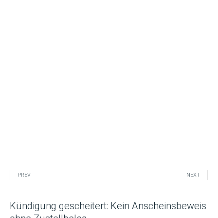
PREV
NEXT
Kündigung gescheitert: Kein Anscheinsbeweis