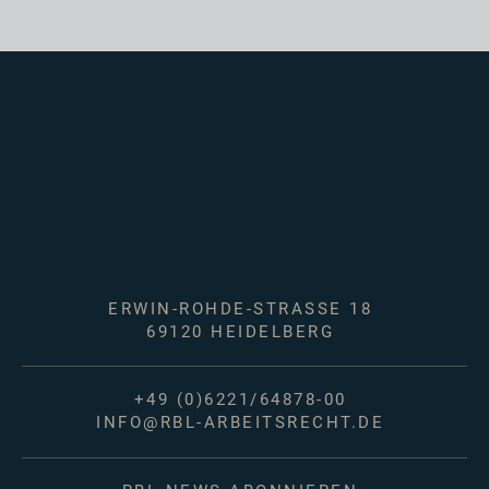
ERWIN-ROHDE-STRASSE 18
69120 HEIDELBERG
+49 (0)6221/64878-00
INFO@RBL-ARBEITSRECHT.DE