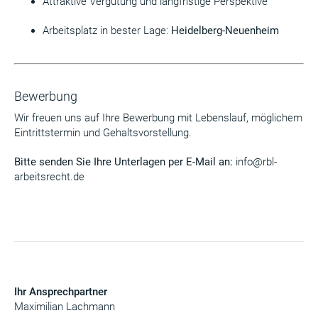
Attraktive Vergütung und langfristige Perspektive
Arbeitsplatz in bester Lage:
Heidelberg-Neuenheim
Bewerbung
Wir freuen uns auf Ihre Bewerbung mit Lebenslauf, möglichem
Eintrittstermin und Gehaltsvorstellung.
Bitte senden Sie Ihre Unterlagen per E-Mail an:
info@rbl-
arbeitsrecht.de
Ihr Ansprechpartner
Maximilian Lachmann