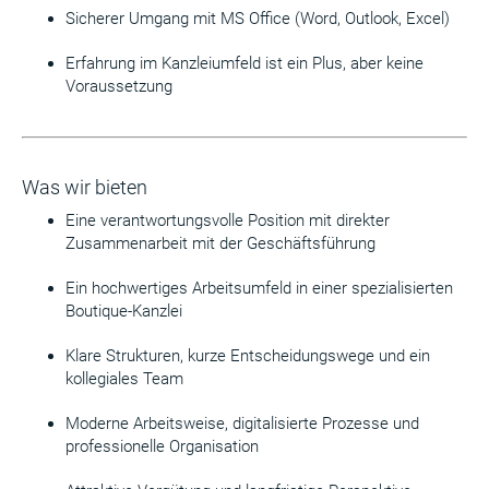
Sicherer Umgang mit MS Office (Word, Outlook, Excel)
Erfahrung im Kanzleiumfeld ist ein Plus, aber keine
Voraussetzung
Was wir bieten
Eine verantwortungsvolle Position mit direkter
Zusammenarbeit mit der Geschäftsführung
Ein hochwertiges Arbeitsumfeld in einer spezialisierten
Boutique-Kanzlei
Klare Strukturen, kurze Entscheidungswege und ein
kollegiales Team
Moderne Arbeitsweise, digitalisierte Prozesse und
professionelle Organisation