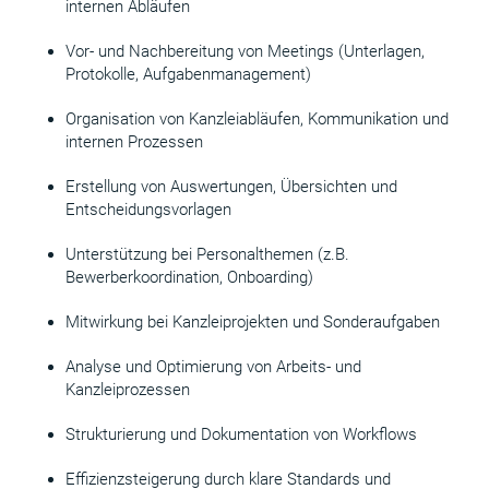
internen Abläufen
Vor- und Nachbereitung von Meetings (Unterlagen,
Protokolle, Aufgabenmanagement)
Organisation von Kanzleiabläufen, Kommunikation und
internen Prozessen
Erstellung von Auswertungen, Übersichten und
Entscheidungsvorlagen
Unterstützung bei Personalthemen (z.B.
Bewerberkoordination, Onboarding)
Mitwirkung bei Kanzleiprojekten und Sonderaufgaben
Analyse und Optimierung von Arbeits- und
Kanzleiprozessen
Strukturierung und Dokumentation von Workflows
Effizienzsteigerung durch klare Standards und