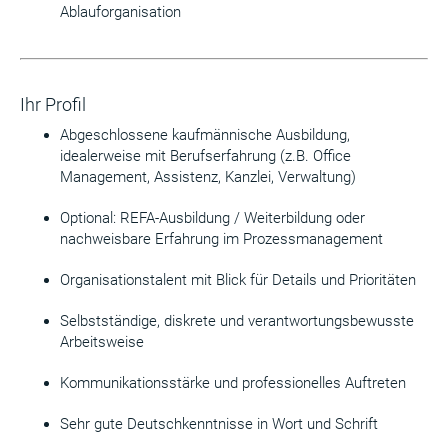
Ablauforganisation
Ihr Profil
Abgeschlossene kaufmännische Ausbildung,
idealerweise mit Berufserfahrung (z.B. Office
Management, Assistenz, Kanzlei, Verwaltung)
Optional: REFA-Ausbildung / Weiterbildung oder
nachweisbare Erfahrung im Prozessmanagement
Organisationstalent mit Blick für Details und Prioritäten
Selbstständige, diskrete und verantwortungsbewusste
Arbeitsweise
Kommunikationsstärke und professionelles Auftreten
Sehr gute Deutschkenntnisse in Wort und Schrift